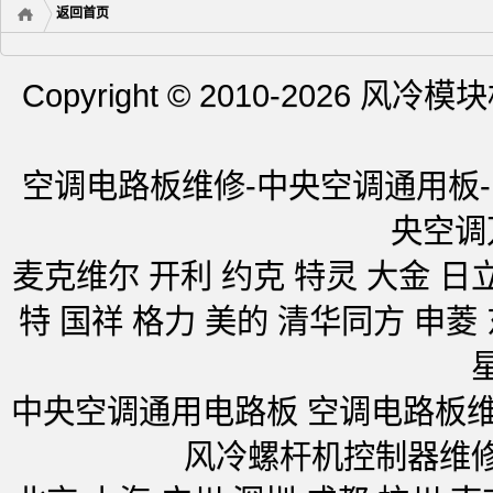
返回首页
Copyright © 2010-202
空调电路板维修-中央空调通用板
央空
麦克维尔 开利 约克 特灵 大金 日
特 国祥 格力 美的 清华同方 申菱 
中央空调通用电路板 空调电路板维
风冷螺杆机控制器维修