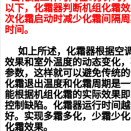
以下，化霜器判断机组化霜效
次化霜启动时减少化霜间隔周
时间。
如上所述，化霜器根据空调
效果和室外温度的动态变化，
参数，这样就可以避免传统的
化霜退出温度和化霜周期是一
能根据机组化霜的实际效果即
控制缺陷。化霜器运行时间越
好。实现多霜多化，少霜少化
化霜效果。