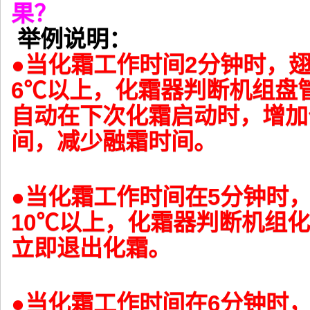
果？
举例说明：
●当化霜工作时间2分钟时，
6℃以上，化霜器判断机组盘
自动在下次化霜启动时，增加
间，减少融霜时间。
●当化霜工作时间在5分钟时
10℃以上，化霜器判断机组
立即退出化霜。
●当化霜工作时间在6分钟时