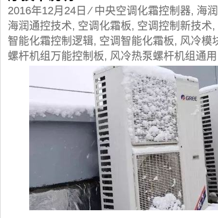
2016年12月24日
⁄
中央空调化霜控制器
,
海润
海润通控技术
,
空调化霜板
,
空调控制新技术
,
智能化霜控制逻辑
,
空调智能化霜板
,
风冷模
螺杆机组万能控制板
,
风冷热泵螺杆机组通用