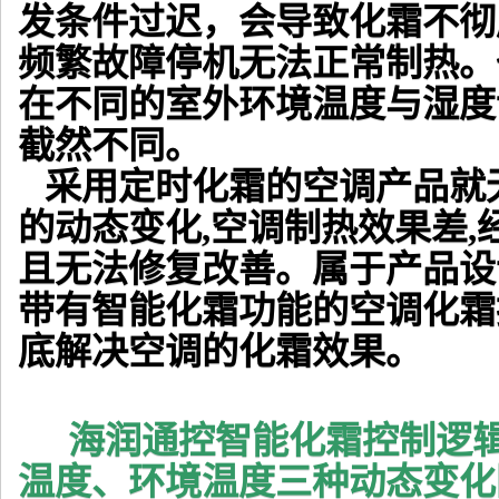
发条件过迟，会导致化霜不彻
频繁故障停机无法正常制热。
在不同的室外环境温度与湿度
截然不同。
采用定时化霜的空调产品就
的动态变化,空调制热效果差,
且无法修复改善。属于产品设
带有智能化霜功能的空调化霜
底解决空调的化霜效果。
海润通控智能化霜控制逻
温度、环境温度三种动态变化