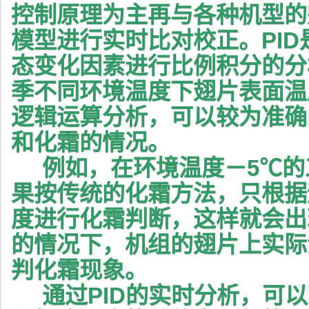
控制原理为主再与各种机型的
模型进行实时比对校正。PI
态变化因素进行比例积分的分
季不同环境温度下翅片表面温
逻辑运算分析，可以较为准确
和化霜的情况。
例如，在环境温度－5℃的
果按传统的化霜方法，只根据
度进行化霜判断，这样就会出
的情况下，机组的翅片上实际
判化霜现象。
通过PID的实时分析，可以