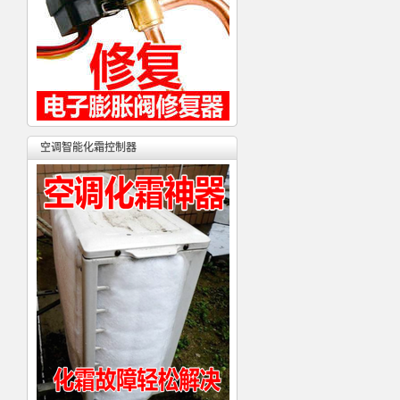
空调智能化霜控制器