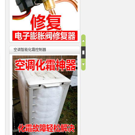
空调智能化霜控制器