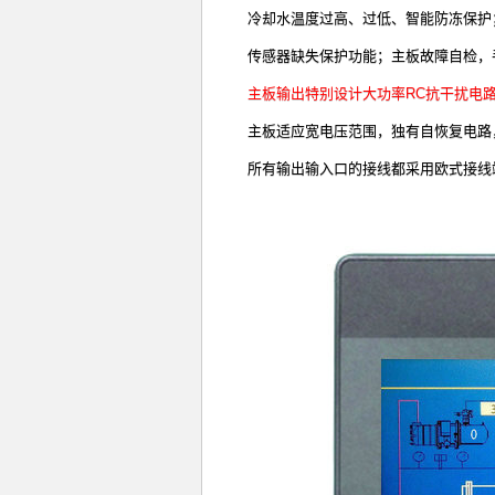
冷却水温度过高、过低、智能防冻保护
传感器缺失保护功能；主板故障自检，
主板输出特别设计大功率RC抗干扰电
主板适应宽电压范围，独有自恢复电路
所有输出输入口的接线都采用欧式接线