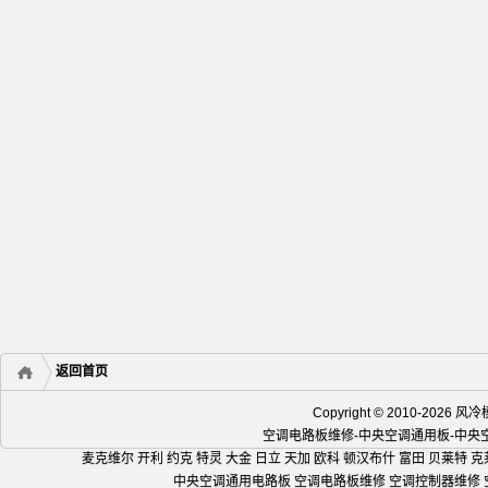
返回首页
Copyright © 2010-2
空调电路板维修-中央空调通用板-中
麦克维尔 开利 约克 特灵 大金 日立 天加 欧科 顿汉布什 富田 贝莱特 克
中央空调通用电路板 空调电路板维修 空调控制器维修