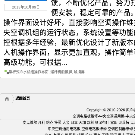
馈，不断优化产品，努力
2013年10月09日
便安装，稳定可靠的产品
操作界面设计好坏，直接影响空调操作维
央空调机组的运行状态，系统设置等功能
控根据多年经验，最新优化设计了新版本
人机操作界面，显示更加直观，操作简单可
高级功能，可根据...
螺杆式冷水机组操作界面
,
螺杆机触摸屏
,
触摸屏
返回首页
Copyright © 2010-2
空调电路板维修-中央空调通用板-中
麦克维尔 开利 约克 特灵 大金 日立 天加 欧科 顿汉布什 富田 贝莱特 克
中央空调通用电路板 空调电路板维修 空调控制器维修