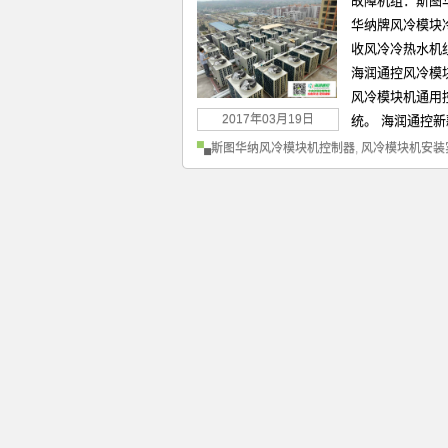
故障机组：斯图华
华纳牌风冷模块冷
收风冷冷热水机
海润通控风冷模
风冷模块机通用
2017年03月19日
统。 海润通控新
斯图华纳风冷模块机控制器
,
风冷模块机安装