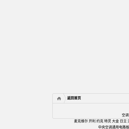
返回首页
空调
麦克维尔 开利 约克 特灵 大金 日立 
中央空调通用电路板