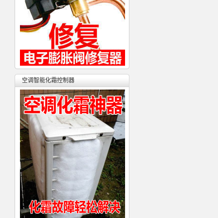
空调智能化霜控制器