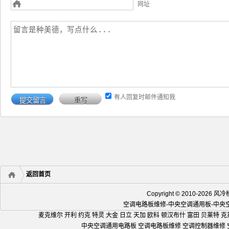
网址
有人回复时邮件通知我
返回首页
Copyright © 2010-2
空调电路板维修-中央空调通用板-中
麦克维尔 开利 约克 特灵 大金 日立 天加 欧科 顿汉布什 富田 贝莱特 克
中央空调通用电路板 空调电路板维修 空调控制器维修