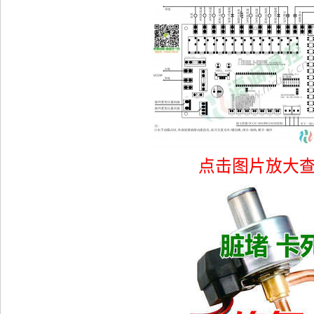
点击图片放大