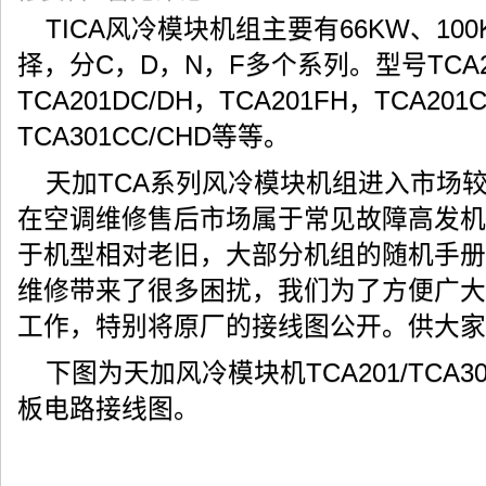
TICA风冷模块机组主要有66KW、1
择，分C，D，N，F多个系列。型号TCA20
TCA201DC/DH，TCA201FH，TCA201
TCA301CC/CHD等等。
天加TCA系列风冷模块机组进入市场较
在空调维修售后市场属于常见故障高发机
于机型相对老旧，大部分机组的随机手册
维修带来了很多困扰，我们为了方便广大
工作，特别将原厂的接线图公开。供大家
下图为天加风冷模块机TCA201/TCA
板电路接线图。