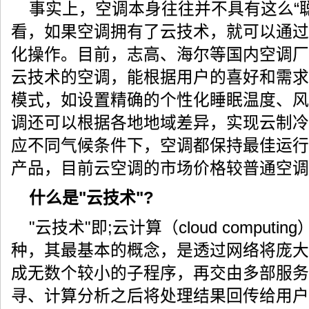
事实上，空调本身往往并不具有这么“
看，如果空调拥有了云技术，就可以通过
化操作。目前，志高、海尔等国内空调厂
云技术的空调，能根据用户的喜好和需求
模式，如设置精确的个性化睡眠温度、风
调还可以根据各地地域差异，实现云制冷
应不同气候条件下，空调都保持最佳运行
产品，目前云空调的市场价格较普通空调
什么是"云技术"?
"云技术"即;云计算（cloud comput
种，其最基本的概念，是透过网络将庞大
成无数个较小的子程序，再交由多部服务
寻、计算分析之后将处理结果回传给用户