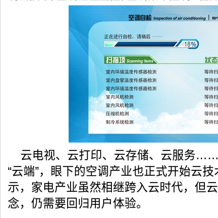
云电视、云打印、云存储、云服务…
“云端”，眼下的空调产业也正式开始云
示，家电产业虽然相继跨入云时代，但云
念，仍需要回归用户体验。