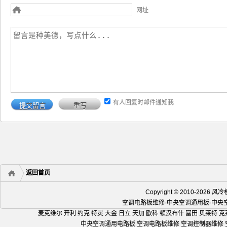
网址
有人回复时邮件通知我
返回首页
Copyright © 2010-2
空调电路板维修-中央空调通用板-中
麦克维尔 开利 约克 特灵 大金 日立 天加 欧科 顿汉布什 富田 贝莱特 克
中央空调通用电路板 空调电路板维修 空调控制器维修