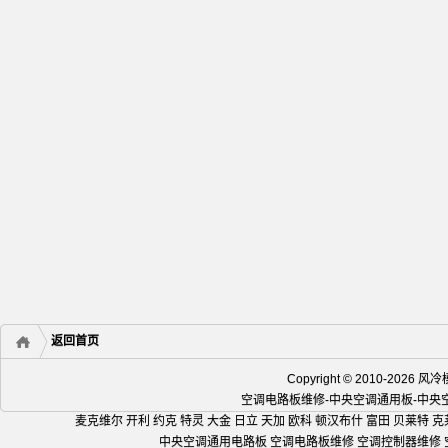
返回首页
Copyright © 2010-2
空调电路板维修-中央空调通用板-中
麦克维尔 开利 约克 特灵 大金 日立 天加 欧科 顿汉布什 富田 贝莱特 克
中央空调通用电路板 空调电路板维修 空调控制器维修