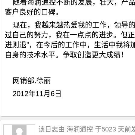
随着海润通控不断的发展，壮大，产
客户良好的口碑。
现在，我越来越热爱我的工作，领导
过自己的努力，我在一点点的进步。但正
进则退”，在今后的工作中，生活中我将
自身的技术水平。争取创造更大成绩！
网销部.徐丽
2012年11月6日
该日志由 海润通控 于5023 天前