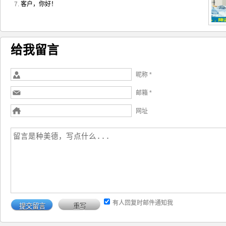
客户，你好！
给我留言
昵称 *
邮箱 *
网址
有人回复时邮件通知我