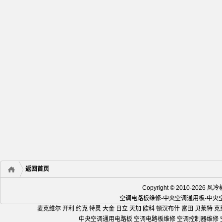
返回首页
Copyright © 2010-2
空调电路板维修-中央空调通用板-中
麦克维尔 开利 约克 特灵 大金 日立 天加 欧科 顿汉布什 富田 贝莱特 克
中央空调通用电路板 空调电路板维修 空调控制器维修